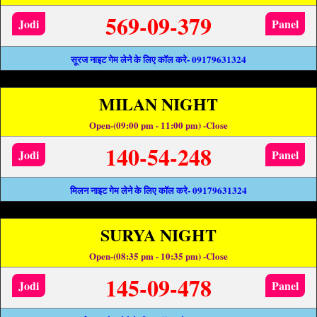
569-09-379
Jodi
Panel
सूरज नाइट गेम लेने के लिए कॉल करे- 09179631324
MILAN NIGHT
Open-(09:00 pm - 11:00 pm) -Close
140-54-248
Jodi
Panel
मिलन नाइट गेम लेने के लिए कॉल करे- 09179631324
SURYA NIGHT
Open-(08:35 pm - 10:35 pm) -Close
145-09-478
Jodi
Panel