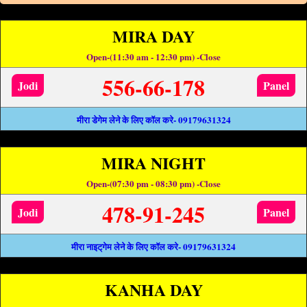
MIRA DAY
Open-(11:30 am - 12:30 pm) -Close
556-66-178
Jodi
Panel
मीरा डेगेम लेने के लिए कॉल करे- 09179631324
MIRA NIGHT
Open-(07:30 pm - 08:30 pm) -Close
478-91-245
Jodi
Panel
मीरा नाइट्‌गेम लेने के लिए कॉल करे- 09179631324
KANHA DAY