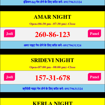
इंडियन dayगेम लेने के लिए कॉल करे- 09179631324
AMAR NIGHT
Open-(06:30 pm - 07:30 pm) -Close
260-86-123
Jodi
Panel
अमर नाइट गेम लेने के लिए कॉल करे- 09179631324
SRIDEVI NIGHT
Open-(07:00 pm - 08:00 pm) -Close
157-31-678
Jodi
Panel
श्रीदेवी नाइट गेम लेने के लिए कॉल करे- 09179631324
KERLA NIGHT