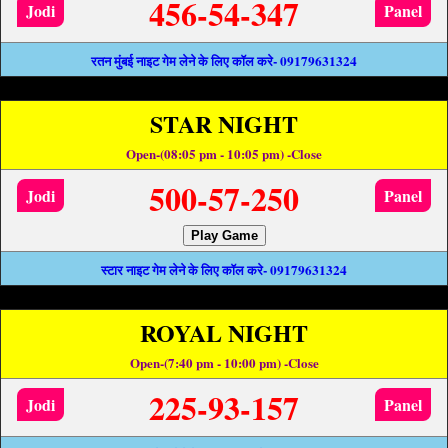
456-54-347
Jodi
Panel
रतन मुंबई नाइट गेम लेने के लिए कॉल करे- 09179631324
STAR NIGHT
Open-(08:05 pm - 10:05 pm) -Close
500-57-250
Jodi
Panel
Play Game
स्टार नाइट गेम लेने के लिए कॉल करे- 09179631324
ROYAL NIGHT
Open-(7:40 pm - 10:00 pm) -Close
225-93-157
Jodi
Panel