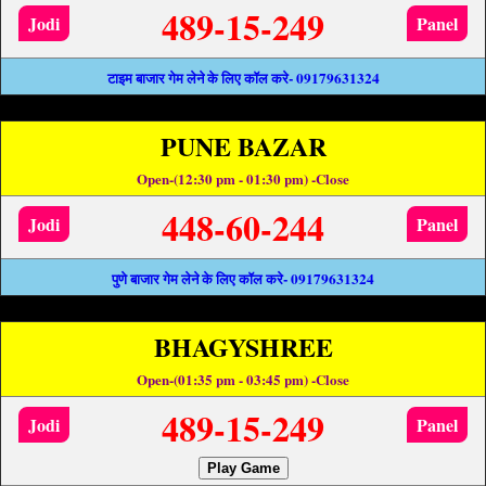
489-15-249
Jodi
Panel
टाइम बाजार गेम लेने के लिए कॉल करे- 09179631324
PUNE BAZAR
Open-(12:30 pm - 01:30 pm) -Close
448-60-244
Jodi
Panel
पुणे बाजार गेम लेने के लिए कॉल करे- 09179631324
BHAGYSHREE
Open-(01:35 pm - 03:45 pm) -Close
489-15-249
Jodi
Panel
Play Game