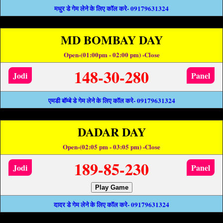
मधुर डे गेम लेने के लिए कॉल करे- 09179631324
MD BOMBAY DAY
Open-(01:00pm - 02:00 pm) -Close
148-30-280
Jodi
Panel
एमडी बॉम्बे डे गेम लेने के लिए कॉल करे- 09179631324
DADAR DAY
Open-(02:05 pm - 03:05 pm) -Close
189-85-230
Jodi
Panel
Play Game
दादर डे गेम लेने के लिए कॉल करे- 09179631324