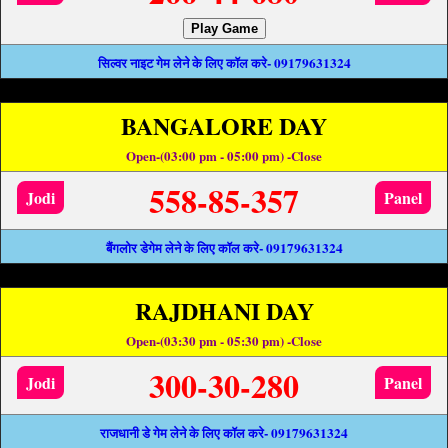
Play Game
सिल्वर नाइट गेम लेने के लिए कॉल करे- 09179631324
BANGALORE DAY
Open-(03:00 pm - 05:00 pm) -Close
558-85-357
Jodi
Panel
बैंगलोर डेगेम लेने के लिए कॉल करे- 09179631324
RAJDHANI DAY
Open-(03:30 pm - 05:30 pm) -Close
300-30-280
Jodi
Panel
राजधानी डे गेम लेने के लिए कॉल करे- 09179631324