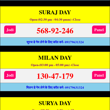
SURAJ DAY
Open-(02:30 pm - 04:30 pmm) -Close
568-92-246
Jodi
Panel
सूरज डे गेम लेने के लिए कॉल करे- 09179631324
MILAN DAY
Open-(03:00 pm - 05:00 pm) -Close
130-47-179
Jodi
Panel
मिलन डे गेम लेने के लिए कॉल करे- 09179631324
SURYA DAY