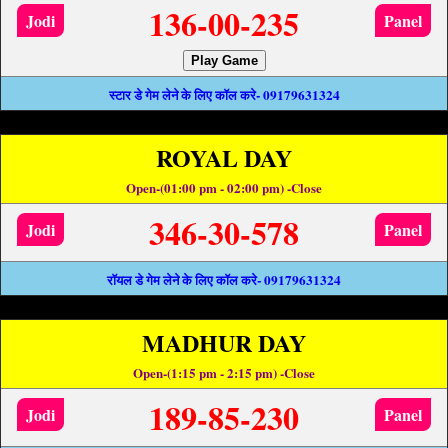
136-00-235
Jodi
Panel
Play Game
स्टार डे गेम लेने के लिए कॉल करे- 09179631324
ROYAL DAY
Open-(01:00 pm - 02:00 pm) -Close
346-30-578
Jodi
Panel
रॉयल डे गेम लेने के लिए कॉल करे- 09179631324
MADHUR DAY
Open-(1:15 pm - 2:15 pm) -Close
189-85-230
Jodi
Panel