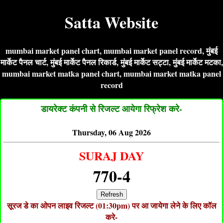
Satta Website
mumbai market panel chart, mumbai market panel record, मुंबई
मार्केट पैनल चार्ट, मुंबई मार्केट पैनल रिकार्ड, मुंबई मार्केट सट्टा, मुंबई मार्केट मटका,
mumbai market matka panel chart, mumbai market matka panel
record
डायरेक्ट कंपनी से रिजल्ट आयेगा रिफ्रेश करे-
Thursday, 06 Aug 2026
SURAJ DAY
770-4
Refresh
सूरज डे का ओपन लाइव रिजल्ट (01:30pm) पर आ जायेगा लेने के लिए कॉल
करे-