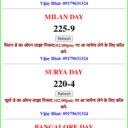
Vijay Bhai- 09179631324
MILAN DAY
225-9
Refresh
मिलन डे का ओपन लाइव रिजल्ट(02:00pm) पर आ जायेगा लेने के लिए कॉल
करे-
Vijay Bhai- 09179631324
SURYA DAY
220-4
Refresh
सूर्या डे का ओपन लाइव रिजल्ट (02:00pm) पर आ जायेगा लेने के लिए कॉल
करे-
Vijay Bhai- 09179631324
BANGALORE DAY