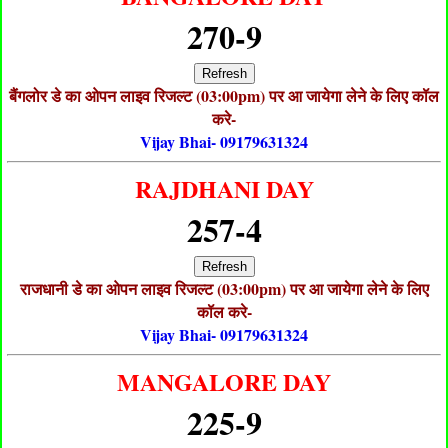
270-9
Refresh
बैंगलोर डे का ओपन लाइव रिजल्ट (03:00pm) पर आ जायेगा लेने के लिए कॉल
करे-
Vijay Bhai- 09179631324
RAJDHANI DAY
257-4
Refresh
राजधानी डे का ओपन लाइव रिजल्ट (03:00pm) पर आ जायेगा लेने के लिए
कॉल करे-
Vijay Bhai- 09179631324
MANGALORE DAY
225-9