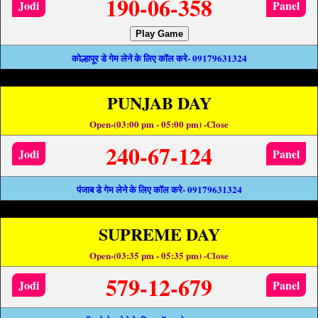
190-06-358
Jodi
Panel
Play Game
कोल्हापूर डे गेम लेने के लिए कॉल करे- 09179631324
PUNJAB DAY
Open-(03:00 pm - 05:00 pm) -Close
240-67-124
Jodi
Panel
पंजाब डे गेम लेने के लिए कॉल करे- 09179631324
SUPREME DAY
Open-(03:35 pm - 05:35 pm) -Close
579-12-679
Jodi
Panel