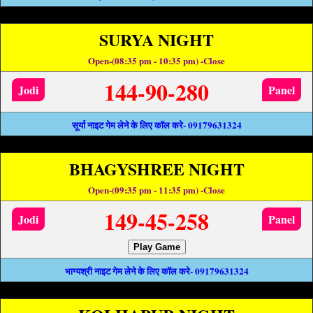
SURYA NIGHT
Open-(08:35 pm - 10:35 pm) -Close
144-90-280
Jodi
Panel
सूर्या नाइट गेम लेने के लिए कॉल करे- 09179631324
BHAGYSHREE NIGHT
Open-(09:35 pm - 11:35 pm) -Close
149-45-258
Jodi
Panel
Play Game
भाग्यश्री नाइट गेम लेने के लिए कॉल करे- 09179631324