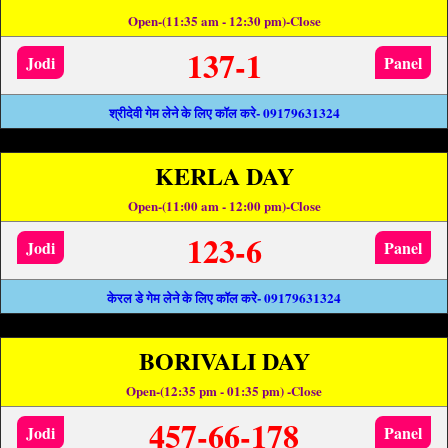
Open-(11:35 am - 12:30 pm)-Close
137-1
Jodi
Panel
श्रीदेवी गेम लेने के लिए कॉल करे- 09179631324
KERLA DAY
Open-(11:00 am - 12:00 pm)-Close
123-6
Jodi
Panel
केरल डे गेम लेने के लिए कॉल करे- 09179631324
BORIVALI DAY
Open-(12:35 pm - 01:35 pm) -Close
457-66-178
Jodi
Panel