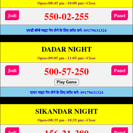
Open-(08:45 pm - 10:00 pm) -Close
550-02-255
Jodi
Panel
एमडी बॉम्बे नाइट गेम लेने के लिए कॉल करे- 09179631324
DADAR NIGHT
Open-(09:05 pm - 11:05 pm) -Close
500-57-250
Jodi
Panel
Play Game
दादर नाइट गेम लेने के लिए कॉल करे- 09179631324
SIKANDAR NIGHT
Open-(08:35 pm - 10:35 pm) -Close
Jodi
Panel