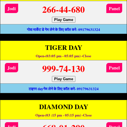
266-44-680
Jodi
Panel
Play Game
गोवा मार्केट डे गेम लेने के लिए कॉल करे- 09179631324
TIGER DAY
Open-(03:05 pm - 05:05 pm) -Close
999-74-130
Jodi
Panel
Play Game
टाइगर dayगेम लेने के लिए कॉल करे- 09179631324
DIAMOND DAY
Open-(03 :15 pm - 05:15 pm) -Close
Jodi
Panel