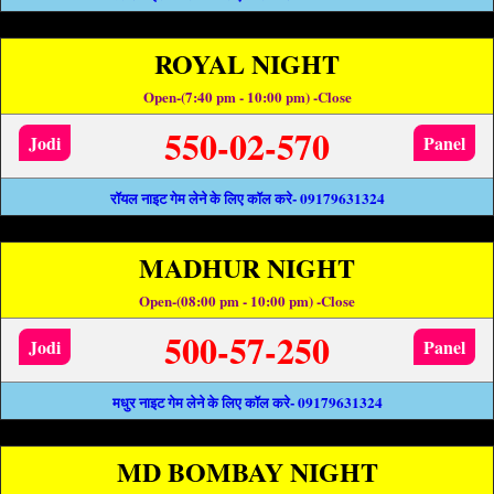
ROYAL NIGHT
Open-(7:40 pm - 10:00 pm) -Close
550-02-570
Jodi
Panel
रॉयल नाइट गेम लेने के लिए कॉल करे- 09179631324
MADHUR NIGHT
Open-(08:00 pm - 10:00 pm) -Close
500-57-250
Jodi
Panel
मधुर नाइट गेम लेने के लिए कॉल करे- 09179631324
MD BOMBAY NIGHT