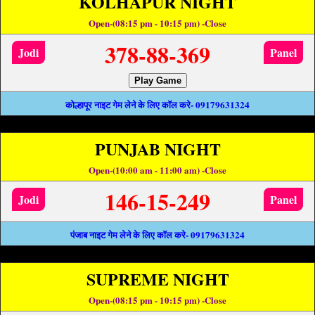
KOLHAPUR NIGHT
Open-(08:15 pm - 10:15 pm) -Close
378-88-369
Jodi
Panel
Play Game
कोल्हापूर नाइट गेम लेने के लिए कॉल करे- 09179631324
PUNJAB NIGHT
Open-(10:00 am - 11:00 am) -Close
146-15-249
Jodi
Panel
पंजाब नाइट गेम लेने के लिए कॉल करे- 09179631324
SUPREME NIGHT
Open-(08:15 pm - 10:15 pm) -Close