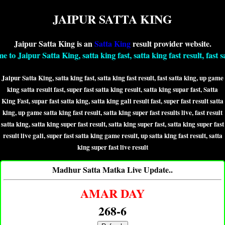
JAIPUR SATTA KING
Jaipur Satta King is an
Satta King
result provider website.
atta King, satta king fast, satta king fast result, fast satta king, up
Jaipur Satta King, satta king fast, satta king fast result, fast satta king, up game
king satta result fast, super fast satta king result, satta king supar fast, Satta
King Fast, supar fast satta king, satta king gali result fast, super fast result satta
king, up game satta king fast result, satta king super fast results live, fast result
satta king, satta king super fast result, satta king super fast, satta king super fast
result live gali, super fast satta king game result, up satta king fast result, satta
king super fast live result
Madhur Satta Matka Live Update..
AMAR DAY
268-6