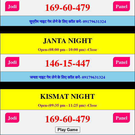
169-60-479
Jodi
Panel
सुप्रीम नाइट गेम लेने के लिए कॉल करे- 09179631324
JANTA NIGHT
Open-(08:00 pm - 10:00 pm) -Close
146-15-447
Jodi
Panel
जनता नाइट गेम लेने के लिए कॉल करे- 09179631324
KISMAT NIGHT
Open-(09:35 pm - 11:25 pm) -Close
169-60-479
Jodi
Panel
Play Game