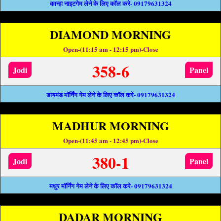
कान्हा नाइटगेम लेने के लिए कॉल करे- 09179631324
DIAMOND MORNING
Open-(11:15 am - 12:15 pm)-Close
358-6
Jodi
Panel
डायमंड मॉर्निंग गेम लेने के लिए कॉल करे- 09179631324
MADHUR MORNING
Open-(11:45 am - 12:45 pm)-Close
380-1
Jodi
Panel
मधुर मॉर्निंग गेम लेने के लिए कॉल करे- 09179631324
DADAR MORNING