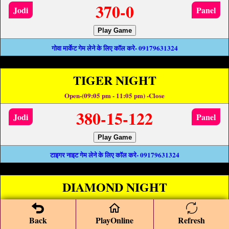
370-0
Jodi
Panel
Play Game
गोवा मार्केट गेम लेने के लिए कॉल करे- 09179631324
TIGER NIGHT
Open-(09:05 pm - 11:05 pm) -Close
380-15-122
Jodi
Panel
Play Game
टाइगर नाइट गेम लेने के लिए कॉल करे- 09179631324
DIAMOND NIGHT
Open-(08:45 pm - 10:50 pm) -Close
190-09-289
Back
PlayOnline
Refresh
Jodi
Panel