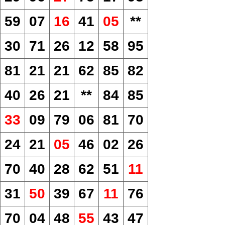
59
07
16
41
05
**
30
71
26
12
58
95
81
21
21
62
85
82
40
26
21
**
84
85
33
09
79
06
81
70
24
21
05
46
02
26
70
40
28
62
51
11
31
50
39
67
11
76
70
04
48
55
43
47