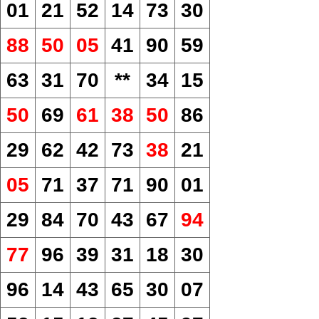
01
21
52
14
73
30
88
50
05
41
90
59
63
31
70
**
34
15
50
69
61
38
50
86
29
62
42
73
38
21
05
71
37
71
90
01
29
84
70
43
67
94
77
96
39
31
18
30
96
14
43
65
30
07