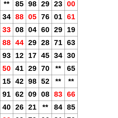
**
85
98
29
23
00
34
88
05
76
01
61
33
08
04
60
29
19
88
44
29
28
71
63
93
12
17
45
34
30
50
41
29
70
**
65
15
42
98
52
**
**
91
62
09
08
83
66
40
26
21
**
84
85