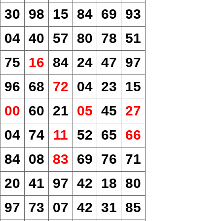
30
98
15
84
69
93
04
40
57
80
78
51
75
16
84
24
47
97
96
68
72
04
23
15
00
60
21
05
45
27
04
74
11
52
65
66
84
08
83
69
76
71
20
41
97
42
18
80
97
73
07
42
31
85