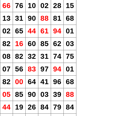
66
76
10
02
28
15
13
31
90
88
81
68
02
65
44
61
94
01
82
16
60
85
62
03
08
82
32
31
74
75
07
56
83
97
94
01
82
00
64
41
96
68
05
85
90
03
39
88
44
19
26
84
79
84