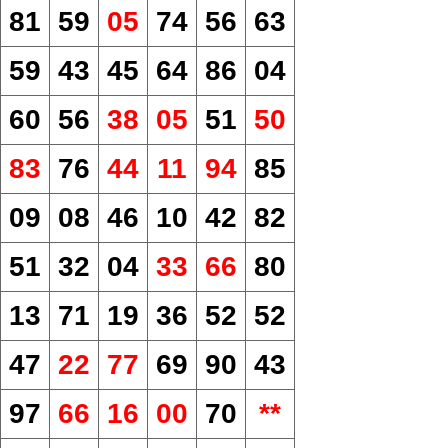
81
59
05
74
56
63
59
43
45
64
86
04
60
56
38
05
51
50
83
76
44
11
94
85
09
08
46
10
42
82
51
32
04
33
66
80
13
71
19
36
52
52
47
22
77
69
90
43
97
66
16
00
70
**