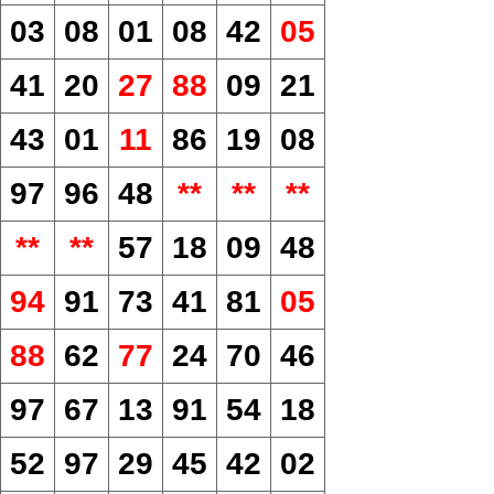
03
08
01
08
42
05
41
20
27
88
09
21
43
01
11
86
19
08
97
96
48
**
**
**
**
**
57
18
09
48
94
91
73
41
81
05
88
62
77
24
70
46
97
67
13
91
54
18
52
97
29
45
42
02