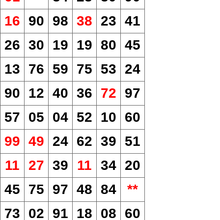
16
90
98
38
23
41
26
30
19
19
80
45
13
76
59
75
53
24
90
12
40
36
72
97
57
05
04
52
10
60
99
49
24
62
39
51
11
27
39
11
34
20
45
75
97
48
84
**
73
02
91
18
08
60