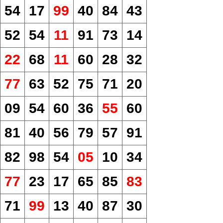
54
17
99
40
84
43
52
54
11
91
73
14
22
68
11
60
28
32
77
63
52
75
71
20
09
54
60
36
55
60
81
40
56
79
57
91
82
98
54
05
10
34
77
23
17
65
85
83
71
99
13
40
87
30