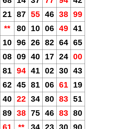
68
14
37
77
94
42
21
87
55
46
38
99
**
80
10
06
49
41
10
96
26
82
64
65
08
09
40
17
24
00
81
94
41
02
30
43
62
45
81
06
61
19
40
22
34
80
83
51
89
38
75
46
83
80
61
**
34
23
30
90