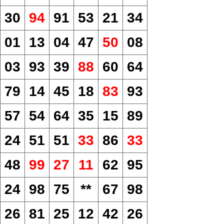
30
94
91
53
21
34
01
13
04
47
50
08
03
93
39
88
60
64
79
14
45
18
83
93
57
54
64
35
15
89
24
51
51
33
86
33
48
99
27
11
62
95
24
98
75
**
67
98
26
81
25
12
42
26