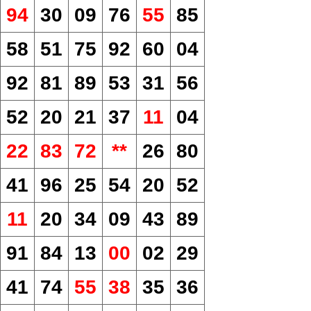
94
30
09
76
55
85
58
51
75
92
60
04
92
81
89
53
31
56
52
20
21
37
11
04
22
83
72
**
26
80
41
96
25
54
20
52
11
20
34
09
43
89
91
84
13
00
02
29
41
74
55
38
35
36