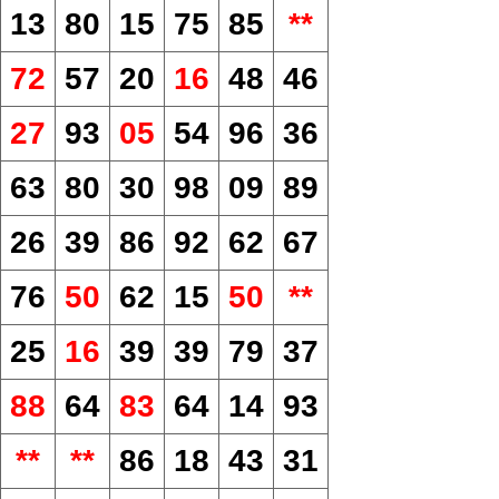
13
80
15
75
85
**
72
57
20
16
48
46
27
93
05
54
96
36
63
80
30
98
09
89
26
39
86
92
62
67
76
50
62
15
50
**
25
16
39
39
79
37
88
64
83
64
14
93
**
**
86
18
43
31