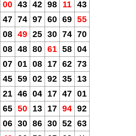
00
43
42
98
11
43
47
74
97
60
69
55
08
49
25
30
74
70
08
48
80
61
58
04
07
01
08
17
62
73
45
59
02
92
35
13
21
46
04
17
47
01
65
50
13
17
94
92
06
30
86
30
52
63