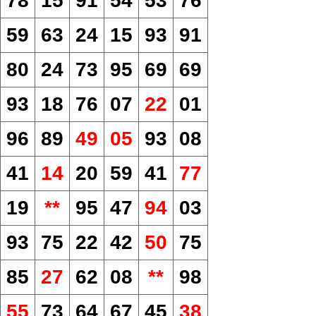
78
15
91
54
53
76
59
63
24
15
93
91
80
24
73
95
69
69
93
18
76
07
22
01
96
89
49
05
93
08
41
14
20
59
41
77
19
**
95
47
94
03
93
75
22
42
50
75
85
27
62
08
**
98
55
73
64
67
45
38