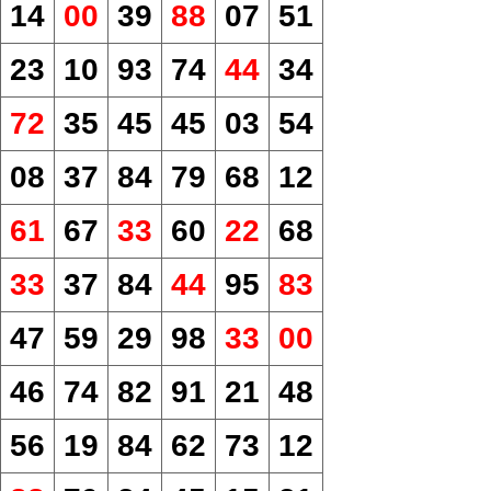
14
00
39
88
07
51
23
10
93
74
44
34
72
35
45
45
03
54
08
37
84
79
68
12
61
67
33
60
22
68
33
37
84
44
95
83
47
59
29
98
33
00
46
74
82
91
21
48
56
19
84
62
73
12