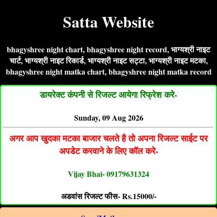
Satta Website
bhagyshree night chart, bhagyshree night record, भाग्यश्री नाइट
चार्ट, भाग्यश्री नाइट रिकार्ड, भाग्यश्री नाइट सट्टा, भाग्यश्री नाइट मटका,
bhagyshree night matka chart, bhagyshree night matka record
डायरेक्ट कंपनी से रिजल्ट आयेगा रिफ्रेश करे-
Sunday, 09 Aug 2026
अगर आप खुदका मटका बाजार चलते है तो अपना रिजल्ट साईट पर
अपडेट करवाने के लिए कॉल करे-
Vijay Bhai- 09179631324
अडवांस रिजल्ट फीस- Rs.15000/-