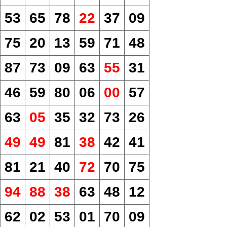
53
65
78
22
37
09
75
20
13
59
71
48
87
73
09
63
55
31
46
59
80
06
00
57
63
05
35
32
73
26
49
49
81
38
42
41
81
21
40
72
70
75
94
88
38
63
48
12
62
02
53
01
70
09