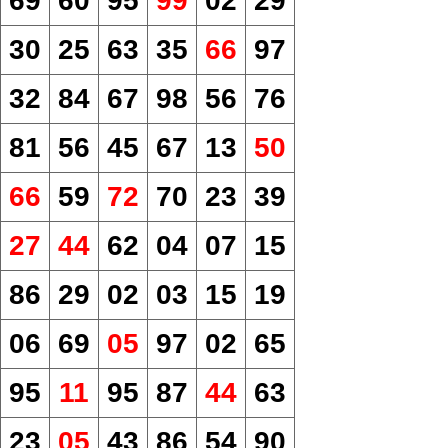
69
60
95
99
02
29
30
25
63
35
66
97
32
84
67
98
56
76
81
56
45
67
13
50
66
59
72
70
23
39
27
44
62
04
07
15
86
29
02
03
15
19
06
69
05
97
02
65
95
11
95
87
44
63
23
05
43
86
54
90