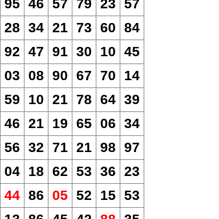
95
46
57
79
23
57
28
34
21
73
60
84
92
47
91
30
10
45
03
08
90
67
70
14
59
10
21
78
64
39
46
21
19
65
06
34
56
32
71
21
98
97
04
18
62
53
36
23
44
86
05
52
15
53