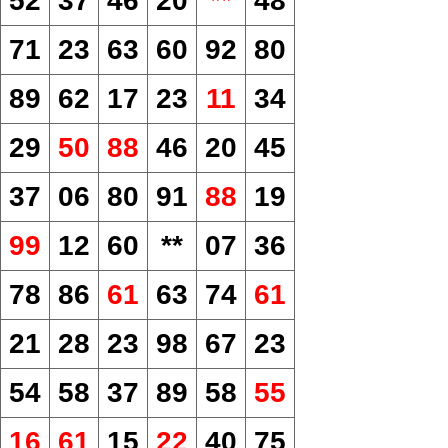
52
37
46
20
**
48
71
23
63
60
92
80
89
62
17
23
11
34
29
50
88
46
20
45
37
06
80
91
88
19
99
12
60
**
07
36
78
86
61
63
74
61
21
28
23
98
67
23
54
58
37
89
58
55
16
61
15
22
40
75