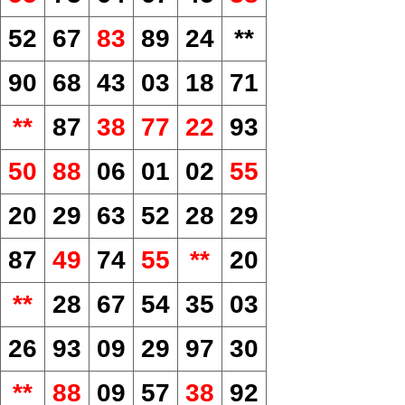
52
67
83
89
24
**
90
68
43
03
18
71
**
87
38
77
22
93
50
88
06
01
02
55
20
29
63
52
28
29
87
49
74
55
**
20
**
28
67
54
35
03
26
93
09
29
97
30
**
88
09
57
38
92