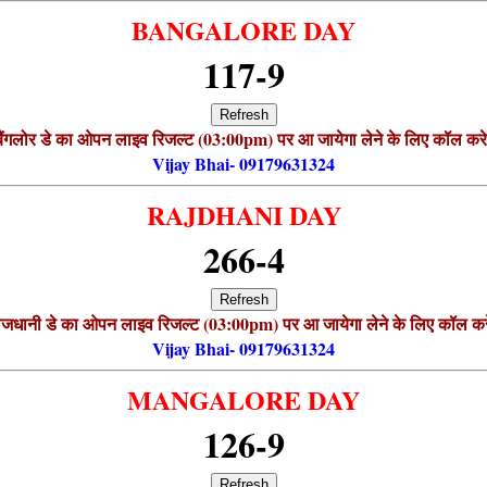
BANGALORE DAY
117-9
Refresh
बैंगलोर डे का ओपन लाइव रिजल्ट (03:00pm) पर आ जायेगा लेने के लिए कॉल करे
Vijay Bhai- 09179631324
RAJDHANI DAY
266-4
Refresh
ाजधानी डे का ओपन लाइव रिजल्ट (03:00pm) पर आ जायेगा लेने के लिए कॉल कर
Vijay Bhai- 09179631324
MANGALORE DAY
126-9
Refresh