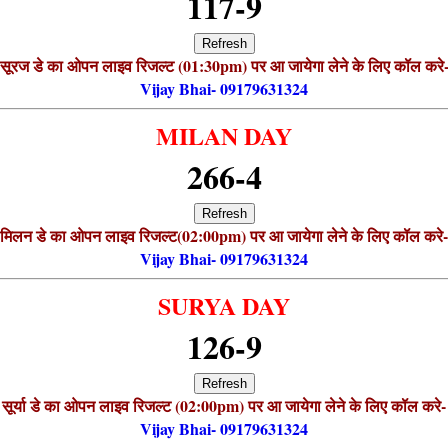
117-9
Refresh
सूरज डे का ओपन लाइव रिजल्ट (01:30pm) पर आ जायेगा लेने के लिए कॉल करे
Vijay Bhai- 09179631324
MILAN DAY
266-4
Refresh
मिलन डे का ओपन लाइव रिजल्ट(02:00pm) पर आ जायेगा लेने के लिए कॉल करे-
Vijay Bhai- 09179631324
SURYA DAY
126-9
Refresh
सूर्या डे का ओपन लाइव रिजल्ट (02:00pm) पर आ जायेगा लेने के लिए कॉल करे-
Vijay Bhai- 09179631324